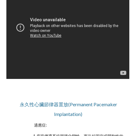
永久性心臟節律器置放(Permanent Pacemaker 
Implantation)
 適應症: