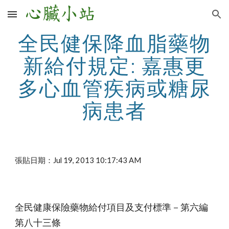
Skip to main content
Skip to navigation
全民健保降血脂藥物
新給付規定: 嘉惠更
多心血管疾病或糖尿
病患者
張貼日期：Jul 19, 2013 10:17:43 AM
全民健康保險藥物給付項目及支付標準－第六編
第八十三條